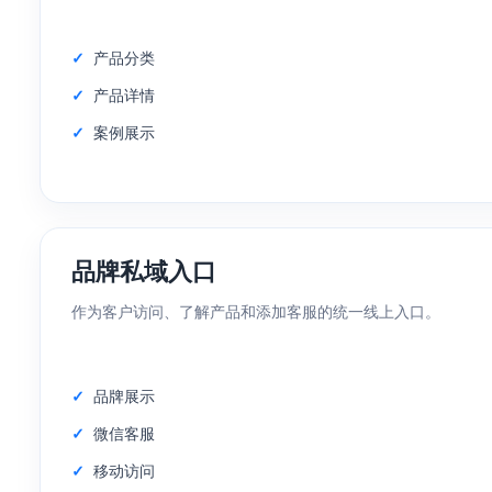
产品分类
产品详情
案例展示
品牌私域入口
作为客户访问、了解产品和添加客服的统一线上入口。
品牌展示
微信客服
移动访问