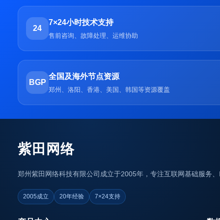
7×24小时技术支持
24
售前咨询、故障处理、运维协助
全国及海外节点资源
BGP
郑州、洛阳、香港、美国、韩国等资源覆盖
紫田网络
郑州紫田网络科技有限公司成立于2005年，专注互联网基础服务
2005成立
20年经验
7×24支持