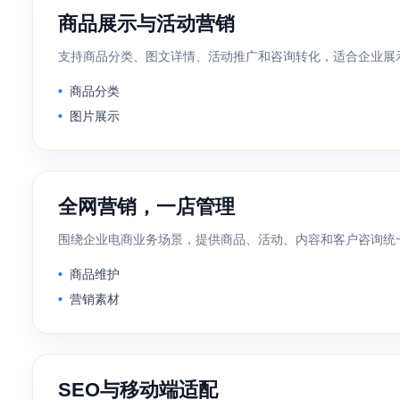
商品展示与活动营销
支持商品分类、图文详情、活动推广和咨询转化，适合企业展
商品分类
图片展示
全网营销，一店管理
围绕企业电商业务场景，提供商品、活动、内容和客户咨询统
商品维护
营销素材
SEO与移动端适配