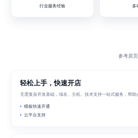
行业服务经验
多
参考原页
轻松上手，快速开店
无需复杂开发基础，域名、主机、技术支持一站式服务，帮助
模板快速开通
云平台支持