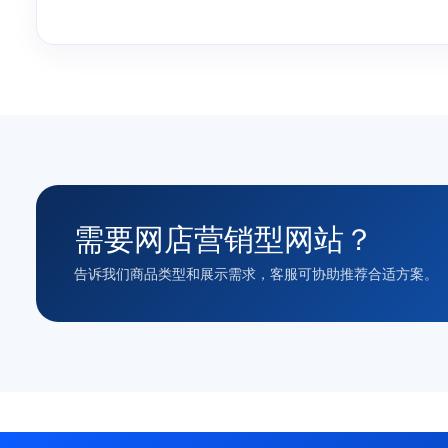
需要网店营销型网站？
告诉我们商品类型和展示需求，客服可协助推荐合适方案。