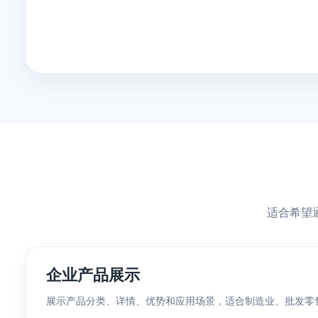
适合希望
企业产品展示
展示产品分类、详情、优势和应用场景，适合制造业、批发零