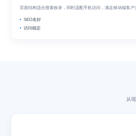
页面结构适合搜索收录，同时适配手机访问，满足移动端客户
SEO友好
访问稳定
从现