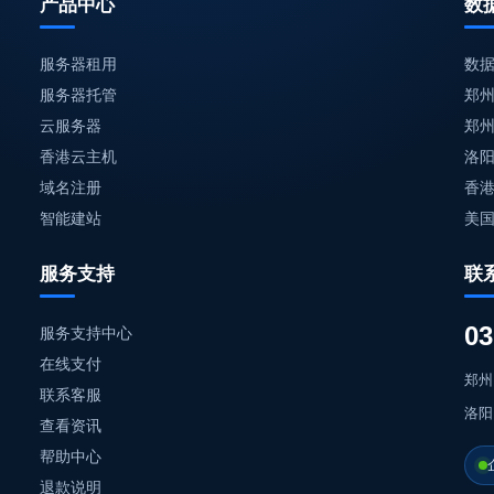
产品中心
数
服务器租用
数
服务器托管
郑州
云服务器
郑
香港云主机
洛
域名注册
香
智能建站
美国
服务支持
联
03
服务支持中心
在线支付
郑州
联系客服
洛阳
查看资讯
帮助中心
退款说明