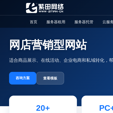
首页
服务器租用
服务器托管
云服
网店营销型网站
适合商品展示、在线活动、企业电商和私域转化，
咨询方案
查看模板
20+
PC