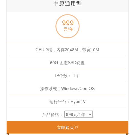
中原通用型
999
元/年
CPU 2核，内存2048M，带宽10M
60G 固态SSD硬盘
IP个数： 1个
操作系统：Windows/CentOS
运行平台：Hyper-V
产品价格：
立即购买