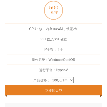
500
元/年
CPU 1核，内存1024M，带宽2M
30G 固态SSD硬盘
IP个数： 1个
操作系统：Windows/CentOS
运行平台：Hyper-V
产品价格：
立即购买