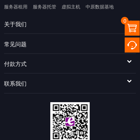
服务器租用
服务器托管
虚拟主机
中原数据基地
0
关于我们

常见问题
付款方式
联系我们