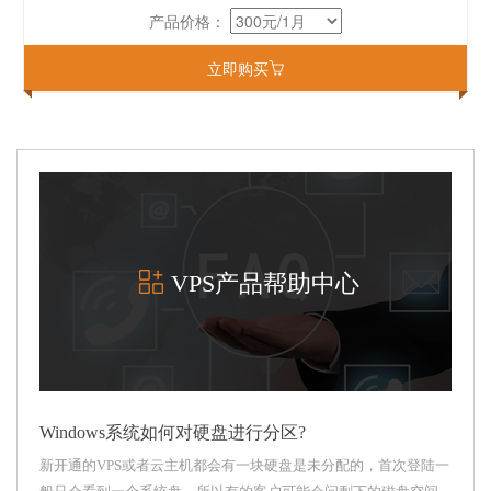
产品价格：
立即购买
VPS产品帮助中心
Windows系统如何对硬盘进行分区?
新开通的VPS或者云主机都会有一块硬盘是未分配的，首次登陆一