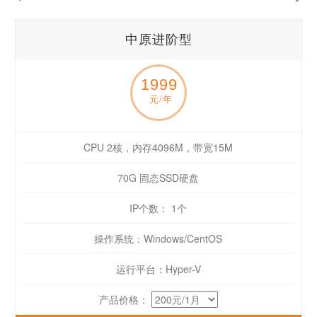
中原进阶型
1999
元/年
CPU 2核，内存4096M，带宽15M
70G 固态SSD硬盘
IP个数： 1个
操作系统：Windows/CentOS
运行平台：Hyper-V
产品价格：