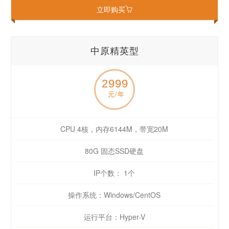
立即购买
中原精英型
2999
元/年
CPU 4核，内存6144M，带宽20M
80G 固态SSD硬盘
IP个数： 1个
操作系统：Windows/CentOS
运行平台：Hyper-V